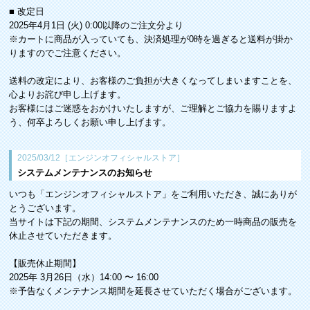
■ 改定日
2025年4月1日 (火) 0:00以降のご注文分より
※カートに商品が入っていても、決済処理が0時を過ぎると送料が掛か
りますのでご注意ください。
送料の改定により、お客様のご負担が大きくなってしまいますことを、
心よりお詫び申し上げます。
お客様にはご迷惑をおかけいたしますが、ご理解とご協力を賜りますよ
う、何卒よろしくお願い申し上げます。
2025/03/12［エンジンオフィシャルストア］
システムメンテナンスのお知らせ
いつも「エンジンオフィシャルストア」をご利用いただき、誠にありが
とうございます。
当サイトは下記の期間、システムメンテナンスのため一時商品の販売を
休止させていただきます。
【販売休止期間】
2025年 3月26日（水）14:00 〜 16:00
※予告なくメンテナンス期間を延長させていただく場合がございます。