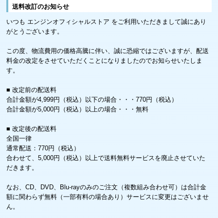
送料改訂のお知らせ
いつも エンジンオフィシャルストア をご利用いただきまして誠にあり
がとうございます。
この度、物流費用の価格高騰に伴い、誠に恐縮ではございますが、配送
料金の改定をさせていただくことになりましたのでお知らせいたしま
す。
■ 改定前の配送料
合計金額が4,999円（税込）以下の場合・・・770円（税込）
合計金額が5,000円（税込）以上の場合・・・無料
■ 改定後の配送料
全国一律
通常配送：770円（税込）
合わせて、5,000円（税込）以上で送料無料サービスを廃止させていた
だきます。
なお、CD、DVD、Blu-rayのみのご注文（複数組み合わせ可）は合計金
額に関わらず無料（一部有料の場合あり）サービスに変更はございませ
ん。