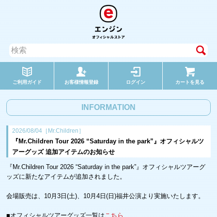
ご利用ガイド
お客様情報登録
ログイン
カートを見る
INFORMATION
2026/08/04［Mr.Children］
『Mr.Children Tour 2026 “Saturday in the park”』オフィシャルツ
アーグッズ 追加アイテムのお知らせ
『Mr.Children Tour 2026 “Saturday in the park”』オフィシャルツアーグ
ッズに新たなアイテムが追加されました。
会場販売は、10月3日(土)、10月4日(日)福井公演より実施いたします。
■オフィシャルツアーグッズ一覧は
こちら