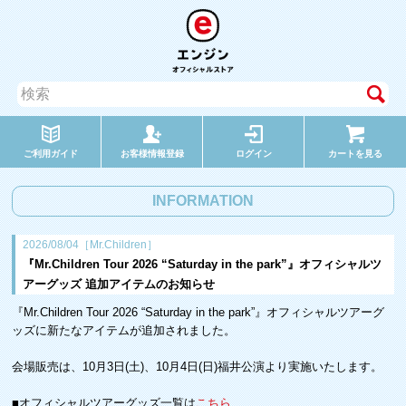
ご利用ガイド
お客様情報登録
ログイン
カートを見る
INFORMATION
2026/08/04［Mr.Children］
『Mr.Children Tour 2026 “Saturday in the park”』オフィシャルツ
アーグッズ 追加アイテムのお知らせ
『Mr.Children Tour 2026 “Saturday in the park”』オフィシャルツアーグ
ッズに新たなアイテムが追加されました。
会場販売は、10月3日(土)、10月4日(日)福井公演より実施いたします。
■オフィシャルツアーグッズ一覧は
こちら