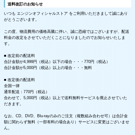
送料改訂のお知らせ
いつも エンジンオフィシャルストア をご利用いただきまして誠にあり
がとうございます。
この度、物流費用の価格高騰に伴い、誠に恐縮ではございますが、配送
料金の改定をさせていただくことになりましたのでお知らせいたしま
す。
■ 改定前の配送料
合計金額が4,999円（税込）以下の場合・・・770円（税込）
合計金額が5,000円（税込）以上の場合・・・無料
■ 改定後の配送料
全国一律
通常配送：770円（税込）
合わせて、5,000円（税込）以上で送料無料サービスを廃止させていた
だきます。
なお、CD、DVD、Blu-rayのみのご注文（複数組み合わせ可）は合計金
額に関わらず無料（一部有料の場合あり）サービスに変更はございませ
ん。