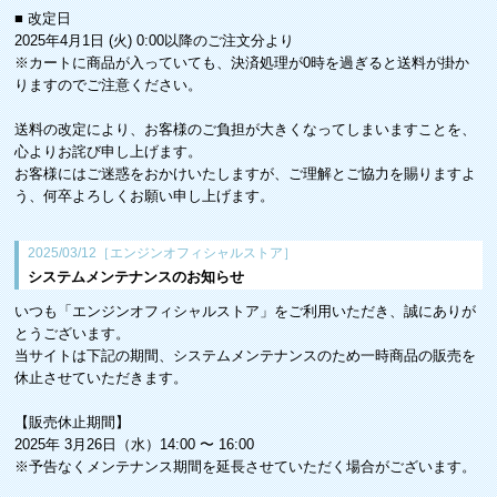
■ 改定日
2025年4月1日 (火) 0:00以降のご注文分より
※カートに商品が入っていても、決済処理が0時を過ぎると送料が掛か
りますのでご注意ください。
送料の改定により、お客様のご負担が大きくなってしまいますことを、
心よりお詫び申し上げます。
お客様にはご迷惑をおかけいたしますが、ご理解とご協力を賜りますよ
う、何卒よろしくお願い申し上げます。
2025/03/12［エンジンオフィシャルストア］
システムメンテナンスのお知らせ
いつも「エンジンオフィシャルストア」をご利用いただき、誠にありが
とうございます。
当サイトは下記の期間、システムメンテナンスのため一時商品の販売を
休止させていただきます。
【販売休止期間】
2025年 3月26日（水）14:00 〜 16:00
※予告なくメンテナンス期間を延長させていただく場合がございます。