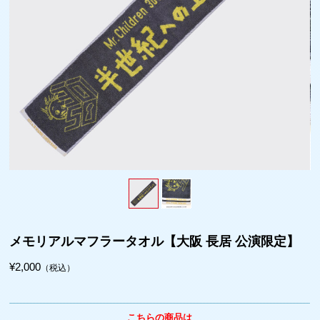
メモリアルマフラータオル【大阪 長居 公演限定】
¥2,000
（税込）
こちらの商品は