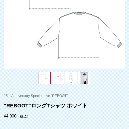
15th Anniversary Special Live "REBOOT"
"REBOOT"ロングTシャツ ホワイト
¥4,900
（税込）