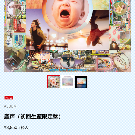
NEW
ALBUM
産声（初回生産限定盤）
¥3,850
（税込）