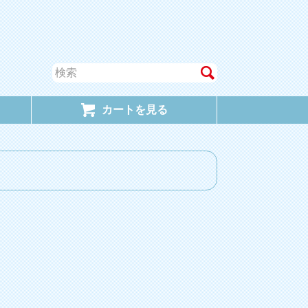
カートを見る