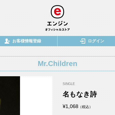
お客様情報登録
ログイン
Mr.Children
SINGLE
名もなき詩
¥1,068
（税込）