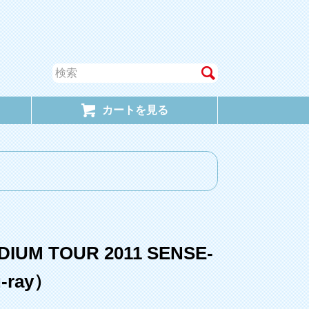
カートを見る
ADIUM TOUR 2011 SENSE-
u-ray）