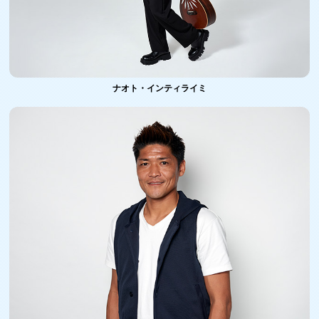
ナオト・インティライミ