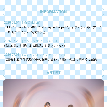
INFORMATION
2026.08.04
［Mr.Children］
『Mr.Children Tour 2026 “Saturday in the park”』オフィシャルツアーグ
ッズ 追加アイテムのお知らせ
2026.07.29
［エンジンオフィシャルストア］
熊本地震の影響による商品のお届けについて
2026.07.02
［エンジンオフィシャルストア］
【重要】夏季休業期間中のお問い合わせ対応・発送に関するご案内
ARTIST