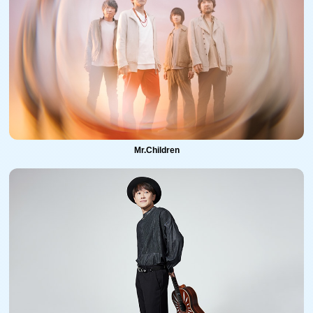
Mr.Children