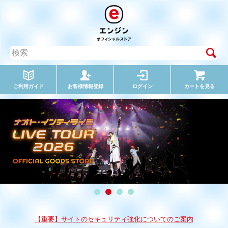
ご利用ガイド
お客様情報登録
ログイン
カートを見る
【重要】サイトのセキュリティ強化についてのご案内