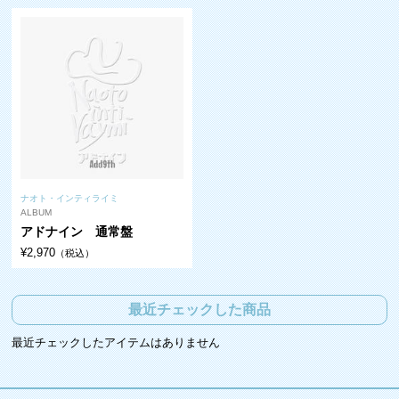
ナオト・インティライミ
ALBUM
アドナイン 通常盤
¥2,970
（税込）
最近チェックした商品
最近チェックしたアイテムはありません