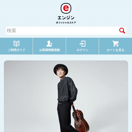
ご利用ガイド
お客様情報登録
ログイン
カートを見る