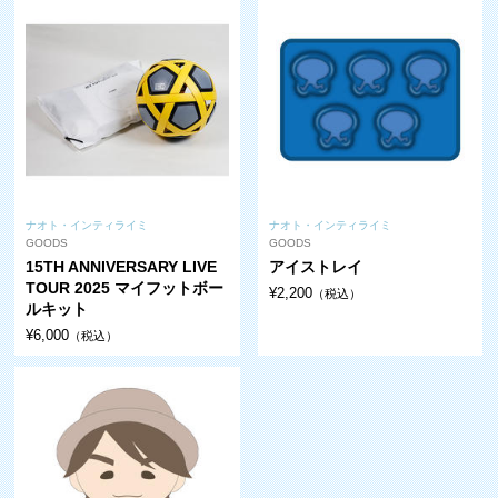
ナオト・インティライミ
ナオト・インティライミ
GOODS
GOODS
15TH ANNIVERSARY LIVE
アイストレイ
TOUR 2025 マイフットボー
¥2,200
（税込）
ルキット
¥6,000
（税込）