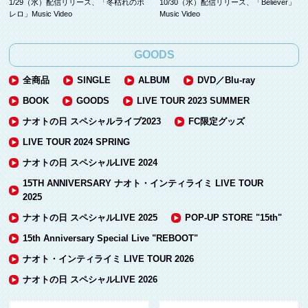
1/29（水）配信リリース、「冬枯れのボ
10/30（水）配信リリース、「Believer」
レロ」Music Video
Music Video
GOODS
全商品
SINGLE
ALBUM
DVD／Blu-ray
BOOK
GOODS
LIVE TOUR 2023 SUMMER
ナオトの日 スペシャルライブ2023
FC限定グッズ
LIVE TOUR 2024 SPRING
ナオトの日 スペシャルLIVE 2024
15TH ANNIVERSARY ナオト・インティライミ LIVE TOUR
2025
ナオトの日 スペシャルLIVE 2025
POP-UP STORE "15th"
15th Anniversary Special Live "REBOOT"
ナオト・インティライミ LIVE TOUR 2026
ナオトの日 スペシャルLIVE 2026